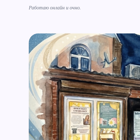
Работаю онлайн и очно.