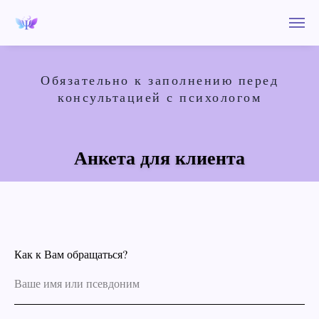
Обязательно к заполнению перед
консультацией с психологом
Анкета для клиента
Как к Вам обращаться?