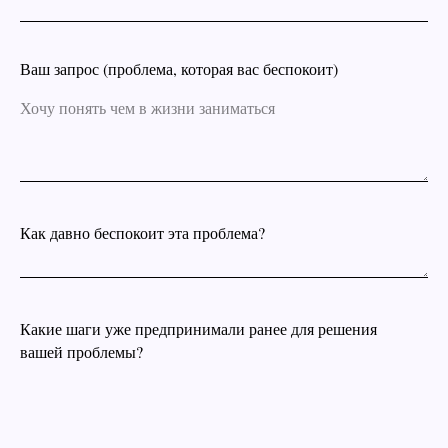
Ваш запрос (проблема, которая вас беспокоит)
Как давно беспокоит эта проблема?
Какие шаги уже предпринимали ранее для решения
вашей проблемы?