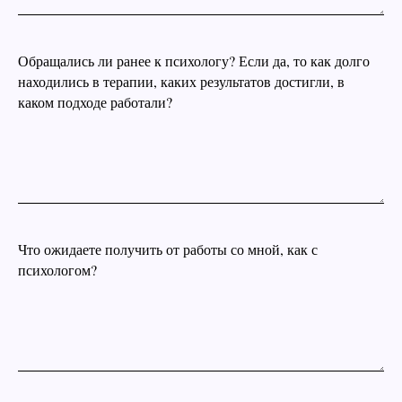
Обращались ли ранее к психологу? Если да, то как долго
находились в терапии, каких результатов достигли, в
каком подходе работали?
Что ожидаете получить от работы со мной, как с
психологом?