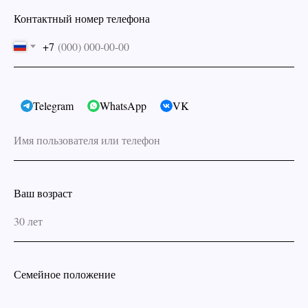
Контактный номер телефона
+7
Telegram
WhatsApp
VK
Ваш возраст
Семейное положение