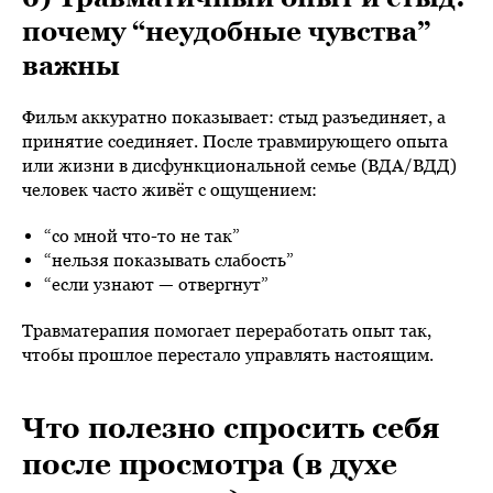
почему “неудобные чувства”
важны
Фильм аккуратно показывает: стыд разъединяет, а
принятие соединяет. После травмирующего опыта
или жизни в дисфункциональной семье (ВДА/ВДД)
человек часто живёт с ощущением:
“со мной что-то не так”
“нельзя показывать слабость”
“если узнают — отвергнут”
Травматерапия помогает переработать опыт так,
чтобы прошлое перестало управлять настоящим.
Что полезно спросить себя
после просмотра (в духе