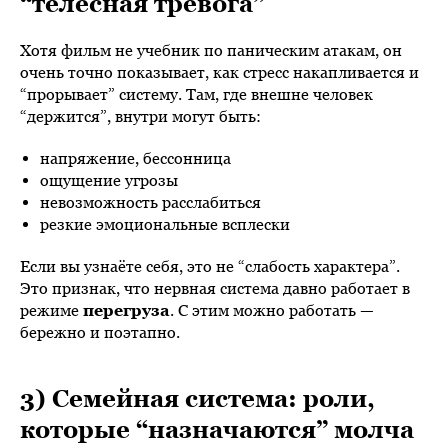
“телесная тревога”
Хотя фильм не учебник по паническим атакам, он
очень точно показывает, как стресс накапливается и
“прорывает” систему. Там, где внешне человек
“держится”, внутри могут быть:
напряжение, бессонница
ощущение угрозы
невозможность расслабиться
резкие эмоциональные всплески
Если вы узнаёте себя, это не “слабость характера”.
Это признак, что нервная система давно работает в
режиме
перегруза
. С этим можно работать —
бережно и поэтапно.
3) Семейная система: роли,
которые “назначаются” молча