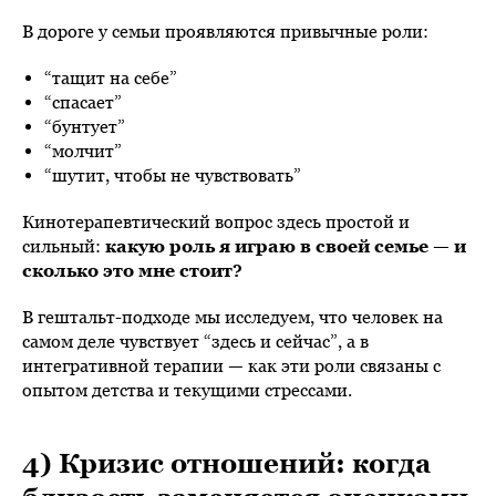
В дороге у семьи проявляются привычные роли:
“тащит на себе”
“спасает”
“бунтует”
“молчит”
“шутит, чтобы не чувствовать”
Кинотерапевтический вопрос здесь простой и
сильный:
какую роль я играю в своей семье — и
сколько это мне стоит?
В гештальт-подходе мы исследуем, что человек на
самом деле чувствует “здесь и сейчас”, а в
интегративной терапии — как эти роли связаны с
опытом детства и текущими стрессами.
4) Кризис отношений: когда