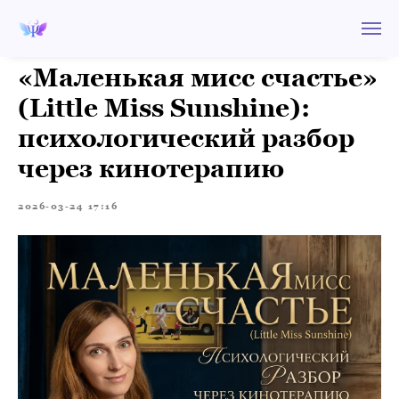
«Маленькая мисс счастье»
(Little Miss Sunshine):
психологический разбор
через кинотерапию
2026-03-24 17:16