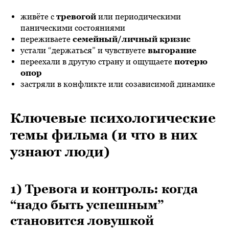
живёте с
тревогой
или периодическими
паническими состояниями
переживаете
семейный/личный кризис
устали “держаться” и чувствуете
выгорание
переехали в другую страну и ощущаете
потерю
опор
застряли в конфликте или созависимой динамике
Ключевые психологические
темы фильма (и что в них
узнают люди)
1) Тревога и контроль: когда
“надо быть успешным”
становится ловушкой