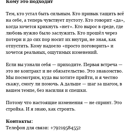
Кому это подходит
Тем, кто устал быть сильным. Кто привык тащить всё
на себе, а теперь чувствует пустоту. Кто говорит «да»,
когда хочется крикнуть «нет». Кто вырос в среде, где
любовь нужно было заслужить. Кто прошёл через
потери и до сих пор носит их внутри, не зная, как
отпустить. Кому надоело «просто поговорить» и
хочется реальных, ощутимых изменений.
Если вы узнали себя — приходите. Первая встреча —
это не контракт и не обязательство. Это знакомство.
Мы посмотрим, куда вы хотите прийти, и я честно
скажу, смогу ли помочь. А дальше — шаг за шагом, в
вашем темпе, без насилия и спешки.
Потому что настоящие изменения — не спринт. Это
стройка. И я знаю, как строить.
Контакты:
Телефон для связи: +79219584552