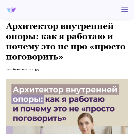
Архитектор внутренней
опоры: как я работаю и
почему это не про «просто
поговорить»
2026-07-01 12:59