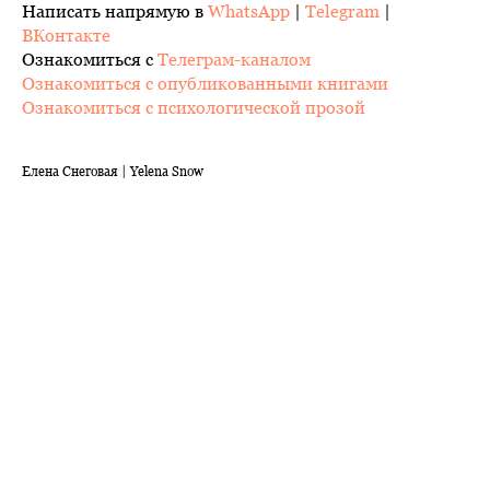
Написать напрямую в
WhatsApp
|
Telegram
|
ВКонтакте
Ознакомиться с
Телеграм-каналом
Ознакомиться с опубликованными книгами
Ознакомиться с психологической прозой
Елена Снеговая | Yelena Snow