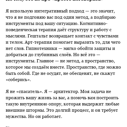
Я использую интегративный подход — это значит,
что я не подгоняю вас под один метод, а подбираю
инструменты под вашу ситуацию. Когнитивно-
поведенческая терапия даёт структуру и работу с
мыслями. Гештальт возвращает контакт с чувствами
и телом. Арт-терапия помогает выразить то, для чего
нет слов. Гипнотехники — мягко обойти защиты и
добраться до глубинных слоёв. Но всё это —
инструменты. Главное — не метод, а пространство,
которое мы создаём вместе. Пространство, где можно
быть собой. Где не осудят, не обесценят, не скажут
«соберись».
Я не «спасатель». Я — архитектор. Моя задача не
прожить вашу жизнь за вас, а помочь вам построить
такую внутреннюю опору, которая выдержит любые
внешние штормы. Это долгий процесс, и он требует
мужества. Но он работает.