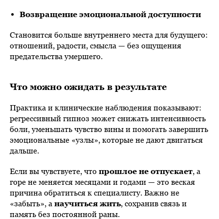
Возвращение эмоциональной доступности
Становится больше внутреннего места для будущего:
отношений, радости, смысла — без ощущения
предательства умершего.
Что можно ожидать в результате
Практика и клинические наблюдения показывают:
регрессивный гипноз может снижать интенсивность
боли, уменьшать чувство вины и помогать завершить
эмоциональные «узлы», которые не дают двигаться
дальше.
Если вы чувствуете, что
прошлое не отпускает
, а
горе не меняется месяцами и годами — это веская
причина обратиться к специалисту. Важно не
«забыть», а
научиться жить
, сохранив связь и
память без постоянной раны.