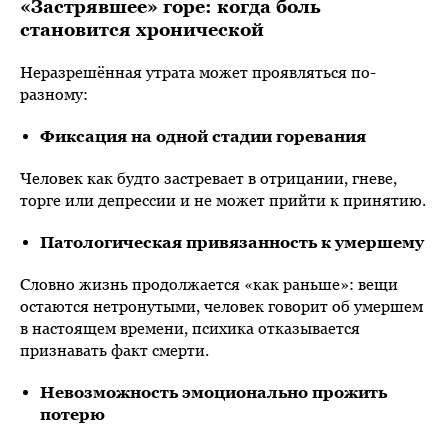
«Застрявшее» горе: когда боль
становится хронической
Неразрешённая утрата может проявляться по-
разному:
Фиксация на одной стадии горевания
Человек как будто застревает в отрицании, гневе,
торге или депрессии и не может прийти к принятию.
Патологическая привязанность к умершему
Словно жизнь продолжается «как раньше»: вещи
остаются нетронутыми, человек говорит об умершем
в настоящем времени, психика отказывается
признавать факт смерти.
Невозможность эмоционально прожить
потерю