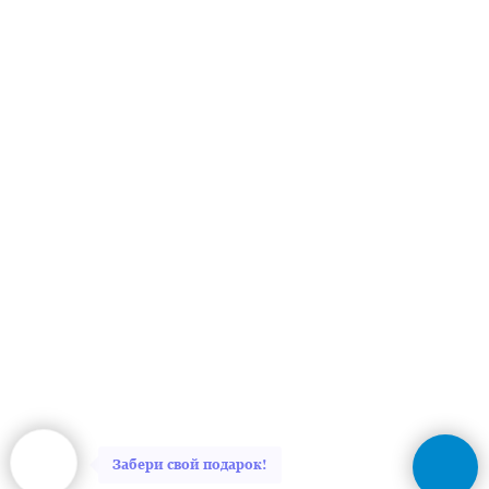
Забери свой подарок!