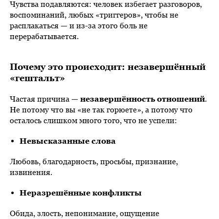
Чувства подавляются: человек избегает разговоров,
воспоминаний, любых «триггеров», чтобы не
расплакаться — и из-за этого боль не
перерабатывается.
Почему это происходит: незавершённый
«гештальт»
Частая причина —
незавершённость отношений
.
Не потому что вы «не так горюете», а потому что
осталось слишком много того, что не успели:
Невысказанные слова
Любовь, благодарность, просьбы, признание,
извинения.
Неразрешённые конфликты
Обида, злость, непонимание, ощущение