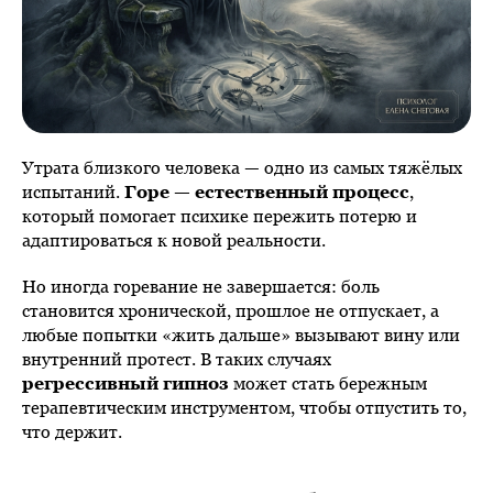
Утрата близкого человека — одно из самых тяжёлых
испытаний.
Горе — естественный процесс
,
который помогает психике пережить потерю и
адаптироваться к новой реальности.
Но иногда горевание не завершается: боль
становится хронической, прошлое не отпускает, а
любые попытки «жить дальше» вызывают вину или
внутренний протест. В таких случаях
регрессивный гипноз
может стать бережным
терапевтическим инструментом, чтобы отпустить то,
что держит.