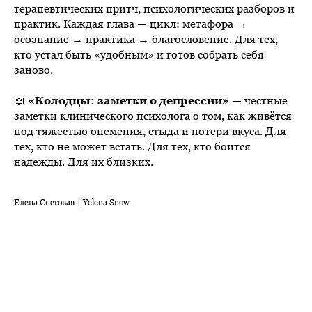
терапевтических притч, психологических разборов и
практик. Каждая глава — цикл: метафора →
осознание → практика → благословение. Для тех,
кто устал быть «удобным» и готов собрать себя
заново.
📖
«Колодцы: заметки о депрессии»
— честные
заметки клинического психолога о том, как живётся
под тяжестью онемения, стыда и потери вкуса. Для
тех, кто не может встать. Для тех, кто боится
надежды. Для их близких.
Елена Снеговая | Yelena Snow