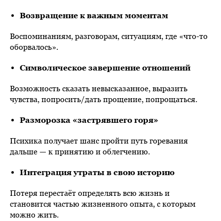
Возвращение к важным моментам
Воспоминаниям, разговорам, ситуациям, где «что-то
оборвалось».
Символическое завершение отношений
Возможность сказать невысказанное, выразить
чувства, попросить/дать прощение, попрощаться.
Разморозка «застрявшего горя»
Психика получает шанс пройти путь горевания
дальше — к принятию и облегчению.
Интеграция утраты в свою историю
Потеря перестаёт определять всю жизнь и
становится частью жизненного опыта, с которым
можно жить.