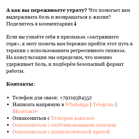
А как вы переживаете утрату?
Что помогает вам
выдерживать боль и возвращаться к жизни?
Поделитесь в комментариях 🕯️
Если вы узнаёте себя в признаках «застрявшего
горя», я могу помочь вам бережно пройти этот путь в
терапии с использованием регрессивного гипноза.
На консультации мы определим, что именно
удерживает боль, и подберём безопасный формат
работы.
Контакты:
Телефон для связи: +79219584552
Написать напрямую в
WhatsApp
|
Telegram
|
ВКонтакте
Ознакомиться с
Телеграм-каналом
Ознакомиться с опубликованными книгами
Ознакомиться с психологической прозой