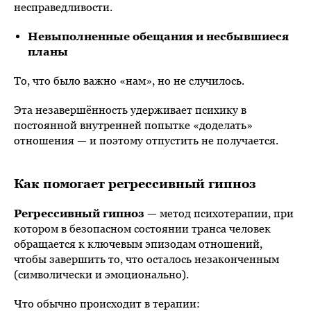
несправедливости.
Невыполненные обещания и несбывшиеся
планы
То, что было важно «нам», но не случилось.
Эта незавершённость удерживает психику в
постоянной внутренней попытке «доделать»
отношения — и поэтому отпустить не получается.
Как помогает регрессивный гипноз
Регрессивный гипноз
— метод психотерапии, при
котором в безопасном состоянии транса человек
обращается к ключевым эпизодам отношений,
чтобы завершить то, что осталось незаконченным
(символически и эмоционально).
Что обычно происходит в терапии: