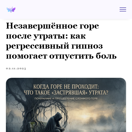
Незавершённое горе
после утраты: как
регрессивный гипноз
помогает отпустить боль
02.11.2025