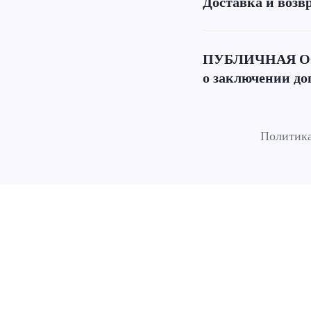
Доставка и возв
ПУБЛИЧНАЯ О
о заключении до
Политика