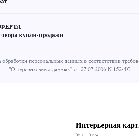
рат
ФЕРТА
говора купли-продажи
 обработки персональных данных в соответствии требо
"О персональных данных" от 27.07.2006 N 152-ФЗ
Интерьерная карт
Yelena Snow