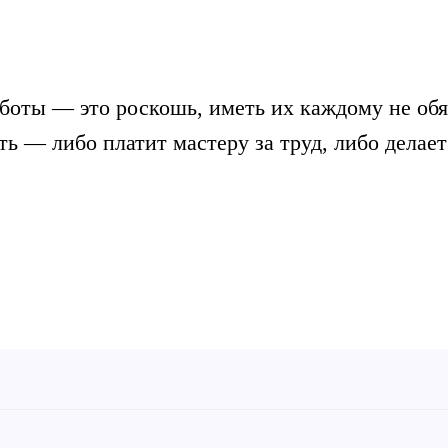
боты — это роскошь, иметь их каждому не обя
ть — либо платит мастеру за труд, либо делает