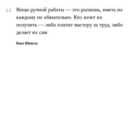
“
Вещи ручной работы — это роскошь, иметь их
каждому не обязательно. Кто хочет их
получить — либо платит мастеру за труд, либо
делает их сам
Коко Шанель