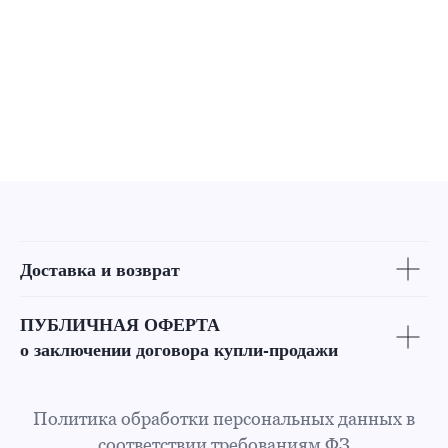
Доставка и возврат
ПУБЛИЧНАЯ ОФЕРТА
о заключении договора купли-продажи
Политика обработки персональных данных в
соответствии требованиям ФЗ