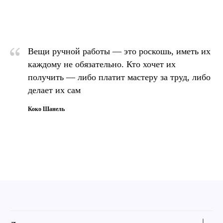
“
Вещи ручной работы — это роскошь, иметь их
каждому не обязательно. Кто хочет их
получить — либо платит мастеру за труд, либо
делает их сам
Коко Шанель