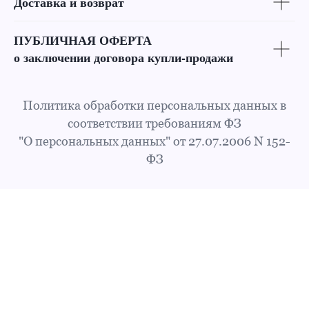
Доставка и возврат
ПУБЛИЧНАЯ ОФЕРТА
о заключении договора купли-продажи
Политика обработки персональных данных в
соответствии требованиям ФЗ
"О персональных данных" от 27.07.2006 N 152-
ФЗ