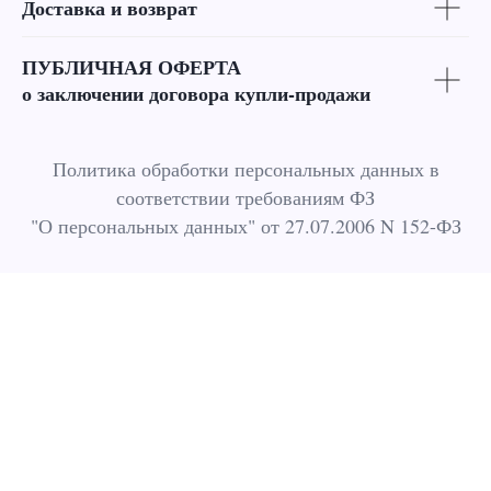
Доставка и возврат
ПУБЛИЧНАЯ ОФЕРТА
о заключении договора купли-продажи
Политика обработки персональных данных в
соответствии требованиям ФЗ
"О персональных данных" от 27.07.2006 N 152-ФЗ