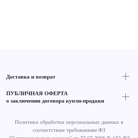
Доставка и возврат
ПУБЛИЧНАЯ ОФЕРТА
о заключении договора купли-продажи
Политика обработки персональных данных в
соответствии требованиям ФЗ
"О персональных данных" от 27.07.2006 N 152-ФЗ