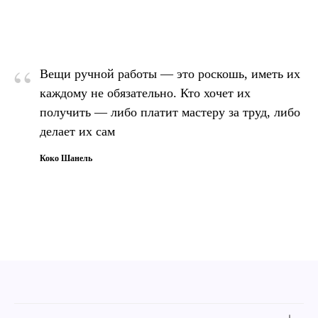
“
Вещи ручной работы — это роскошь, иметь их
каждому не обязательно. Кто хочет их
получить — либо платит мастеру за труд, либо
делает их сам
Коко Шанель