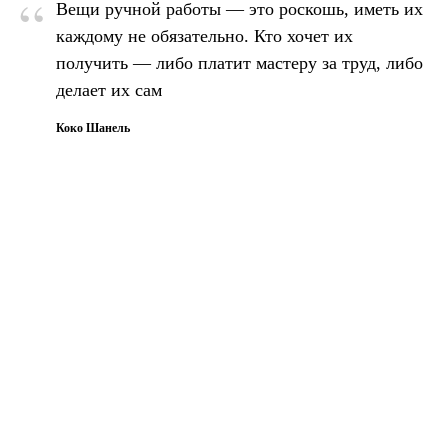
“
Вещи ручной работы — это роскошь, иметь их
каждому не обязательно. Кто хочет их
получить — либо платит мастеру за труд, либо
делает их сам
Коко Шанель