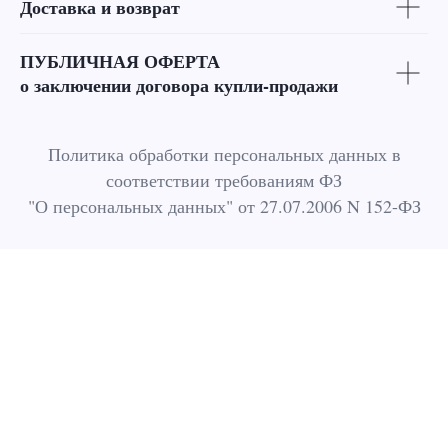
Доставка и возврат
ПУБЛИЧНАЯ ОФЕРТА
о заключении договора купли-продажи
Политика обработки персональных данных в
соответствии требованиям ФЗ
"О персональных данных" от 27.07.2006 N 152-ФЗ