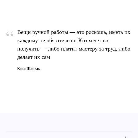
“
Вещи ручной работы — это роскошь, иметь их
каждому не обязательно. Кто хочет их
получить — либо платит мастеру за труд, либо
делает их сам
Коко Шанель