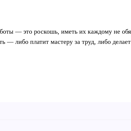
боты — это роскошь, иметь их каждому не обя
ть — либо платит мастеру за труд, либо делает