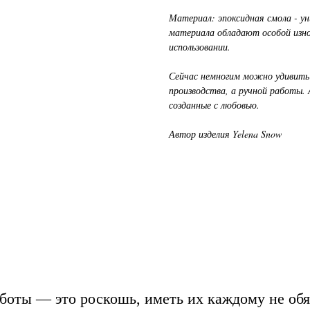
Материал: эпоксидная смола - ун
материала обладают особой изно
использовании.
Сейчас немногим можно удивить 
производства, а ручной работы. 
созданные с любовью.
Автор изделия Yelena Snow
боты — это роскошь, иметь их каждому не обя