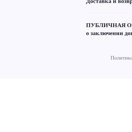
Доставка и возв
ПУБЛИЧНАЯ О
о заключении до
Политика