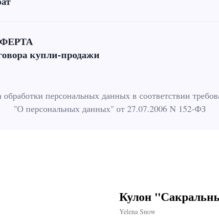
рат
ФЕРТА
говора купли-продажи
 обработки персональных данных в соответствии требо
"О персональных данных" от 27.07.2006 N 152-ФЗ
Кулон "Сакральны
Yelena Snow