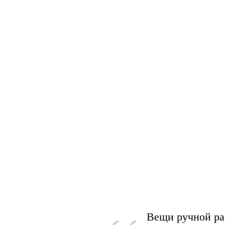
Вещи ручной ра