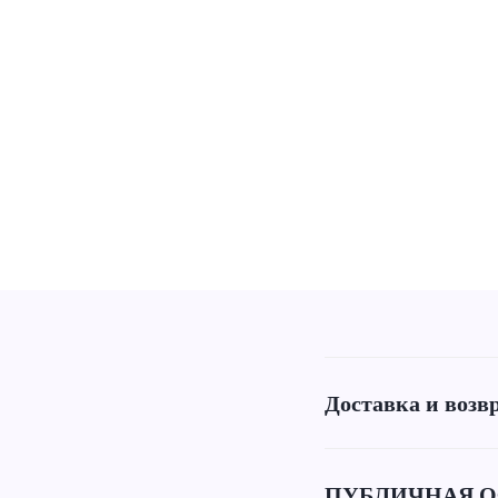
Доставка и возв
ПУБЛИЧНАЯ О