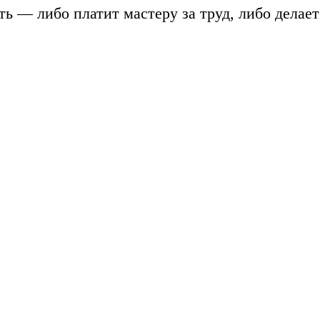
ть — либо платит мастеру за труд, либо делает