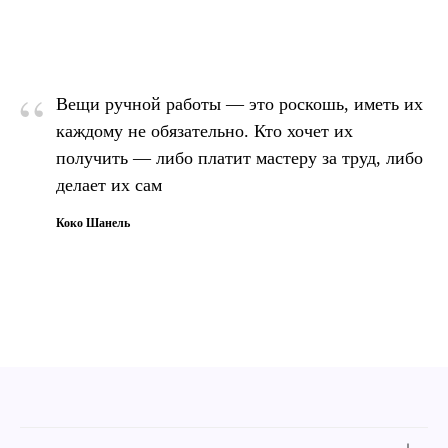
“
Вещи ручной работы — это роскошь, иметь их
каждому не обязательно. Кто хочет их
получить — либо платит мастеру за труд, либо
делает их сам
Коко Шанель