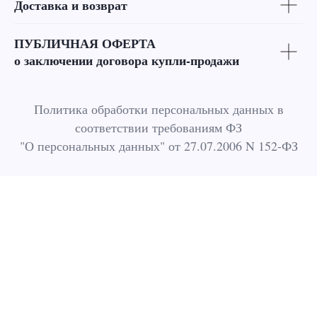
Доставка и возврат
ПУБЛИЧНАЯ ОФЕРТА
о заключении договора купли-продажи
Политика обработки персональных данных в
соответствии требованиям ФЗ
"О персональных данных" от 27.07.2006 N 152-ФЗ