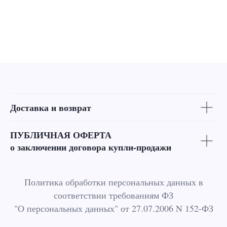
Доставка и возврат
ПУБЛИЧНАЯ ОФЕРТА
о заключении договора купли-продажи
Политика обработки персональных данных в
соответствии требованиям ФЗ
"О персональных данных" от 27.07.2006 N 152-ФЗ