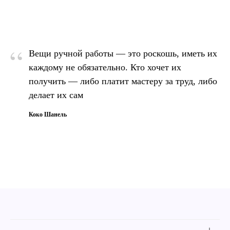
“
Вещи ручной работы — это роскошь, иметь их
каждому не обязательно. Кто хочет их
получить — либо платит мастеру за труд, либо
делает их сам
Коко Шанель