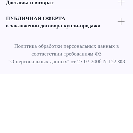
Доставка и возврат
ПУБЛИЧНАЯ ОФЕРТА
о заключении договора купли-продажи
Политика обработки персональных данных в
соответствии требованиям ФЗ
"О персональных данных" от 27.07.2006 N 152-ФЗ