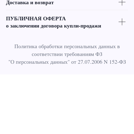
Доставка и возврат
ПУБЛИЧНАЯ ОФЕРТА
о заключении договора купли-продажи
Политика обработки персональных данных в
соответствии требованиям ФЗ
"О персональных данных" от 27.07.2006 N 152-ФЗ