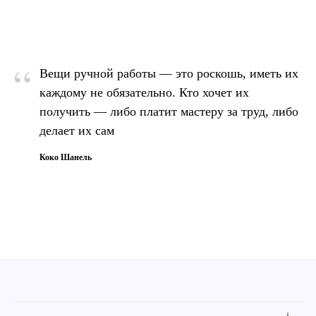
“
Вещи ручной работы — это роскошь, иметь их
каждому не обязательно. Кто хочет их
получить — либо платит мастеру за труд, либо
делает их сам
Коко Шанель