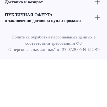
Доставка и возврат
ПУБЛИЧНАЯ ОФЕРТА
о заключении договора купли-продажи
Политика обработки персональных данных в
соответствии требованиям ФЗ
"О персональных данных" от 27.07.2006 N 152-ФЗ