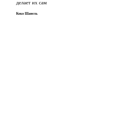
делает их сам
Коко Шанель