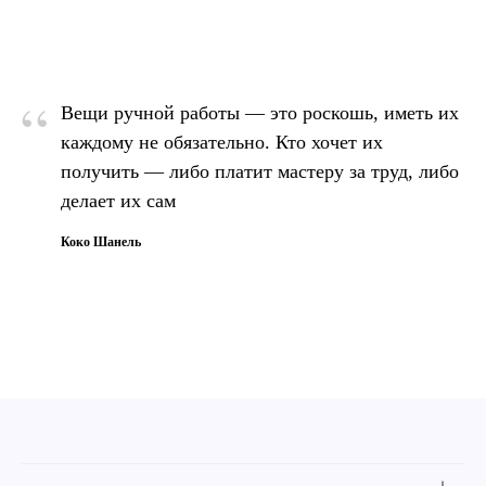
“
Вещи ручной работы — это роскошь, иметь их
каждому не обязательно. Кто хочет их
получить — либо платит мастеру за труд, либо
делает их сам
Коко Шанель