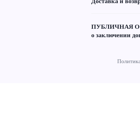
Доставка и возв
ПУБЛИЧНАЯ О
о заключении до
Политика