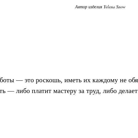
Автор изделия Yelena Snow
боты — это роскошь, иметь их каждому не обя
ть — либо платит мастеру за труд, либо делает