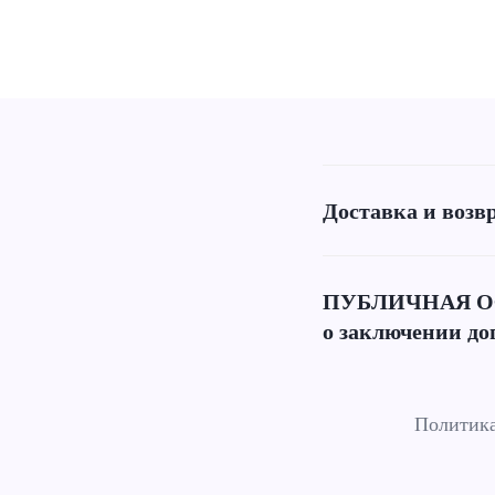
Доставка и возв
ПУБЛИЧНАЯ О
о заключении до
Политика