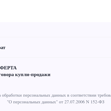
рат
ФЕРТА
говора купли-продажи
 обработки персональных данных в соответствии требо
"О персональных данных" от 27.07.2006 N 152-ФЗ