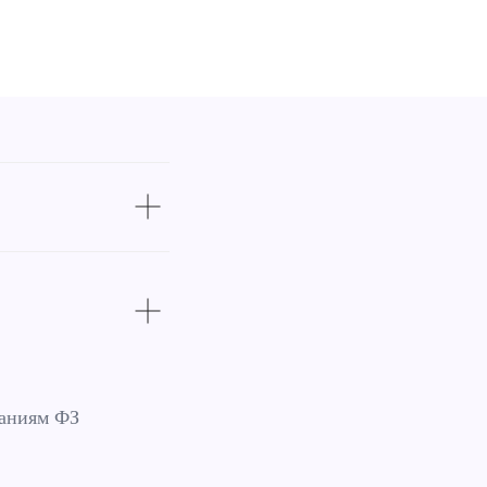
ваниям ФЗ