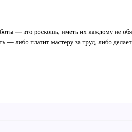
боты — это роскошь, иметь их каждому не обя
ть — либо платит мастеру за труд, либо делает