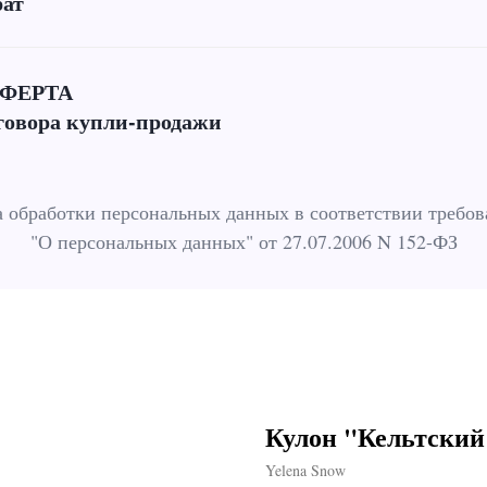
рат
ФЕРТА
говора купли-продажи
 обработки персональных данных в соответствии требо
"О персональных данных" от 27.07.2006 N 152-ФЗ
Кулон "Кельтский
Yelena Snow