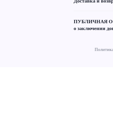
Доставка и возв
ПУБЛИЧНАЯ О
о заключении до
Политика