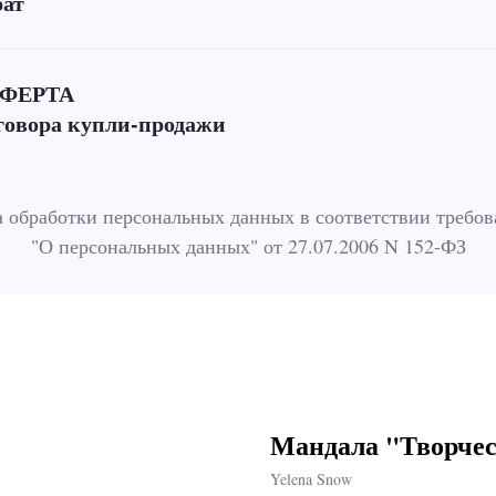
рат
ФЕРТА
говора купли-продажи
 обработки персональных данных в соответствии требо
"О персональных данных" от 27.07.2006 N 152-ФЗ
Мандала "Творчес
Yelena Snow