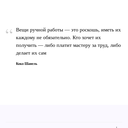
“
Вещи ручной работы — это роскошь, иметь их
каждому не обязательно. Кто хочет их
получить — либо платит мастеру за труд, либо
делает их сам
Коко Шанель