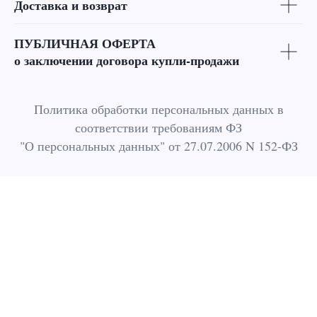
Доставка и возврат
ПУБЛИЧНАЯ ОФЕРТА
о заключении договора купли-продажи
Политика обработки персональных данных в
соответствии требованиям ФЗ
"О персональных данных" от 27.07.2006 N 152-ФЗ