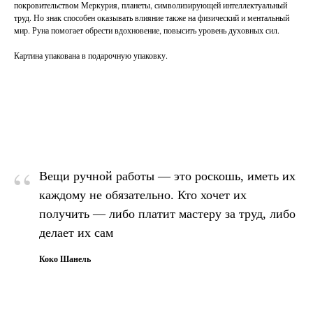
покровительством Меркурия, планеты, символизирующей интеллектуальный
труд. Но знак способен оказывать влияние также на физический и ментальный
мир. Руна помогает обрести вдохновение, повысить уровень духовных сил.
Картина упакована в подарочную упаковку.
“
Вещи ручной работы — это роскошь, иметь их
каждому не обязательно. Кто хочет их
получить — либо платит мастеру за труд, либо
делает их сам
Коко Шанель