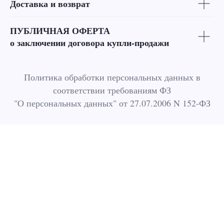
Доставка и возврат
ПУБЛИЧНАЯ ОФЕРТА
о заключении договора купли-продажи
Политика обработки персональных данных в
соответствии требованиям ФЗ
"О персональных данных" от 27.07.2006 N 152-ФЗ