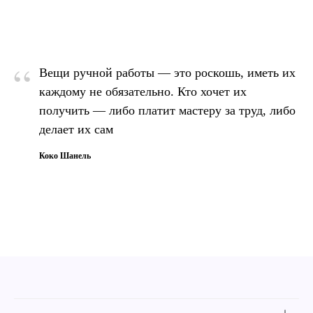
“
Вещи ручной работы — это роскошь, иметь их
каждому не обязательно. Кто хочет их
получить — либо платит мастеру за труд, либо
делает их сам
Коко Шанель