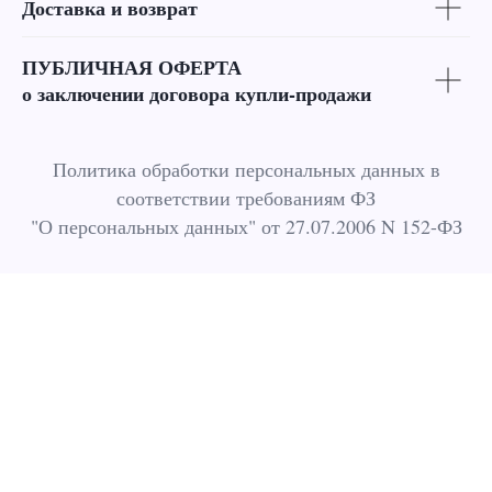
Доставка и возврат
ПУБЛИЧНАЯ ОФЕРТА
о заключении договора купли-продажи
Политика обработки персональных данных в
соответствии требованиям ФЗ
"О персональных данных" от 27.07.2006 N 152-ФЗ