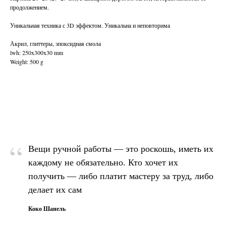
продолжением.
Уникальная техника с 3D эффектом. Уникальна и неповторима
Акрил, глиттеры, эпоксидная смола
lwh: 250x300x30 mm
Weight: 500 g
“
Вещи ручной работы — это роскошь, иметь их
каждому не обязательно. Кто хочет их
получить — либо платит мастеру за труд, либо
делает их сам
Коко Шанель