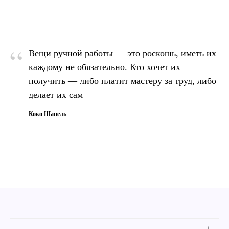
“
Вещи ручной работы — это роскошь, иметь их
каждому не обязательно. Кто хочет их
получить — либо платит мастеру за труд, либо
делает их сам
Коко Шанель