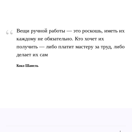
“
Вещи ручной работы — это роскошь, иметь их
каждому не обязательно. Кто хочет их
получить — либо платит мастеру за труд, либо
делает их сам
Коко Шанель