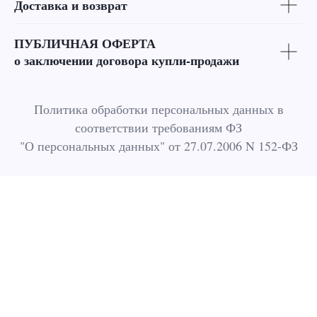
Доставка и возврат
ПУБЛИЧНАЯ ОФЕРТА
о заключении договора купли-продажи
Политика обработки персональных данных в
соответствии требованиям ФЗ
"О персональных данных" от 27.07.2006 N 152-ФЗ