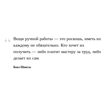
“
Вещи ручной работы — это роскошь, иметь их
каждому не обязательно. Кто хочет их
получить — либо платит мастеру за труд, либо
делает их сам
Коко Шанель