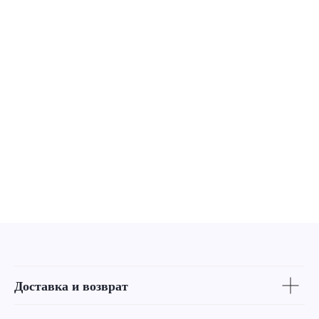
Доставка и возврат