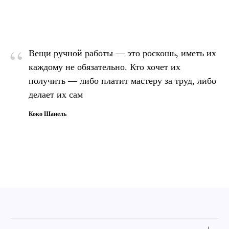
“
Вещи ручной работы — это роскошь, иметь их
каждому не обязательно. Кто хочет их
получить — либо платит мастеру за труд, либо
делает их сам
Коко Шанель