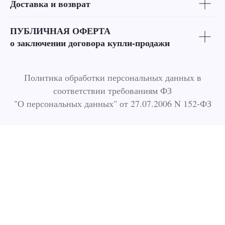
Доставка и возврат
ПУБЛИЧНАЯ ОФЕРТА
о заключении договора купли-продажи
Политика обработки персональных данных в
соответствии требованиям ФЗ
"О персональных данных" от 27.07.2006 N 152-ФЗ