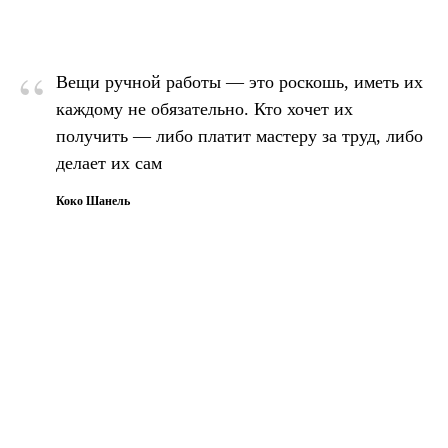
“
Вещи ручной работы — это роскошь, иметь их
каждому не обязательно. Кто хочет их
получить — либо платит мастеру за труд, либо
делает их сам
Коко Шанель