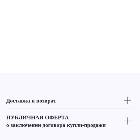
Доставка и возврат
ПУБЛИЧНАЯ ОФЕРТА
о заключении договора купли-продажи