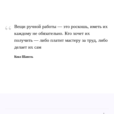
“
Вещи ручной работы — это роскошь, иметь их
каждому не обязательно. Кто хочет их
получить — либо платит мастеру за труд, либо
делает их сам
Коко Шанель