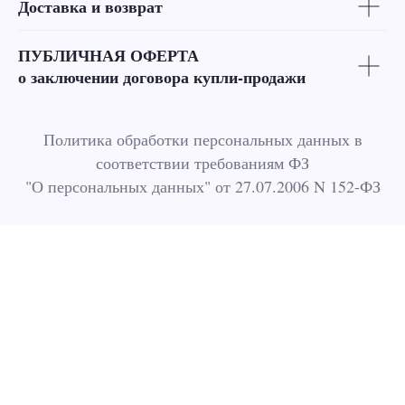
Доставка и возврат
ПУБЛИЧНАЯ ОФЕРТА
о заключении договора купли-продажи
Политика обработки персональных данных в
соответствии требованиям ФЗ
"О персональных данных" от 27.07.2006 N 152-ФЗ