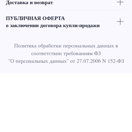
Доставка и возврат
ПУБЛИЧНАЯ ОФЕРТА
о заключении договора купли-продажи
Политика обработки персональных данных в
соответствии требованиям ФЗ
"О персональных данных" от 27.07.2006 N 152-ФЗ