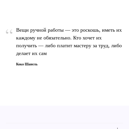
“
Вещи ручной работы — это роскошь, иметь их
каждому не обязательно. Кто хочет их
получить — либо платит мастеру за труд, либо
делает их сам
Коко Шанель